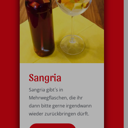
Sangria
Sangria gibt´s in
Mehrwegflaschen, die ihr
dann bitte gerne irgendwann
wieder zurückbringen dürft.