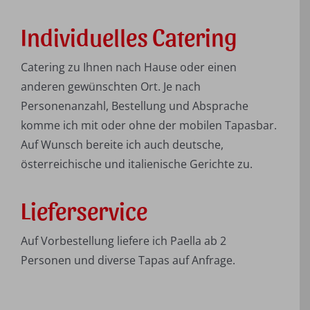
Individuelles Catering
Catering zu Ihnen nach Hause oder einen
anderen gewünschten Ort. Je nach
Personenanzahl, Bestellung und Absprache
komme ich mit oder ohne der mobilen Tapasbar.
Auf Wunsch bereite ich auch deutsche,
österreichische und italienische Gerichte zu.
Lieferservice
Auf Vorbestellung liefere ich Paella ab 2
Personen und diverse Tapas auf Anfrage.