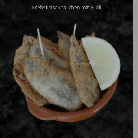
Krebsfleischbällchen mit Alioli