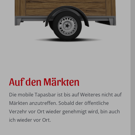
Auf den Märkten
Die mobile Tapasbar ist bis auf Weiteres nicht auf
Märkten anzutreffen. Sobald der öffentliche
Verzehr vor Ort wieder genehmigt wird, bin auch
ich wieder vor Ort.