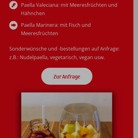
Paella Valeciana: mit Meeresfrüchten und
Hähnchen
Paella Marinera: mit Fisch und
Meeresfrüchten
Sonderwünsche und -bestellungen auf Anfrage:
z.B.: Nudelpaella, vegetarisch, vegan usw.
Zur Anfrage