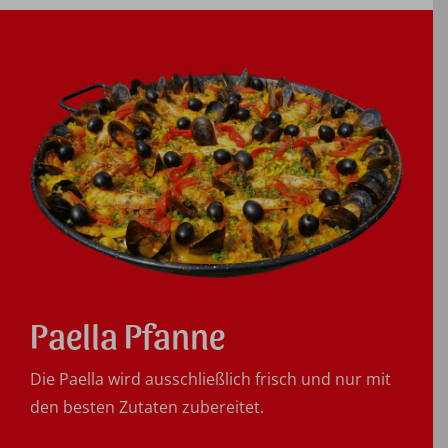
Paella Pfanne
Die Paella wird ausschließlich frisch und nur mit
den besten Zutaten zubereitet.