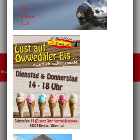
-Mail